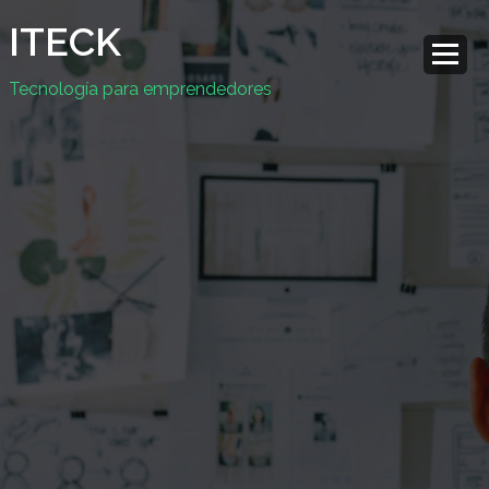
ITECK
Tecnología para emprendedores