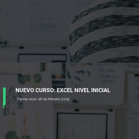
NUEVO CURSO: EXCEL NIVEL INICIAL
Fecha incio: 18 de febrero 2019