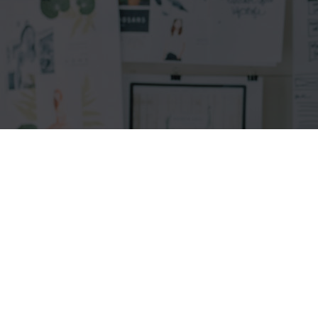
CURSOS EXCEL