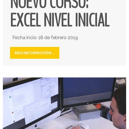
NUEVO CURSO:
EXCEL NIVEL INICIAL
Fecha incio: 18 de febrero 2019
MÁS INFORMACIÓN...