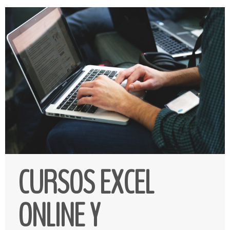
CURSOS EXCEL
ONLINE Y