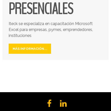
PRESENCIALES
Iteck se especializa en capacitación Microsoft
Excel para empresas, pymes, emprendedores,
instituciones
MÁS INFORMACIÓN...