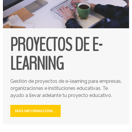
PROYECTOS DE E-
LEARNING
Gestión de proyectos de e-learning para empresas,
organizaciones e instituciones educativas. Te
ayudo a llevar adelante tu proyecto educativo.
MÁS INFORMACIÓN...